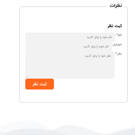
نظرات
ثبت نظر
نام*:
موبایل:
نظر*:
ثبت نظر