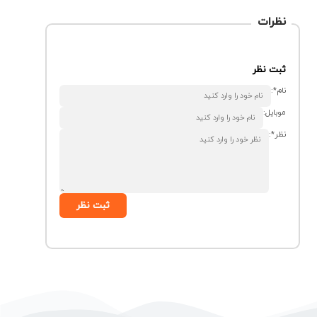
نظرات
ثبت نظر
نام*:
موبایل:
نظر*:
ثبت نظر