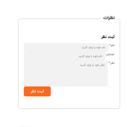
نظرات
ثبت نظر
نام*:
موبایل:
نظر*:
ثبت نظر