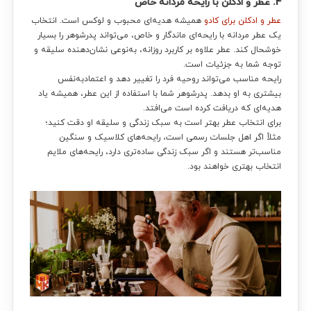
4. عطر و ادکلن با رایحه مردانه خاص
عطر و ادکلن برای کادو
همیشه هدیه‌ای محبوب و لوکس است. انتخاب
یک عطر مردانه با رایحه‌ای ماندگار و خاص، می‌تواند پدرشوهر را بسیار
خوشحال کند. عطر علاوه بر کاربرد روزانه، به‌نوعی نشان‌دهنده سلیقه و
توجه شما به جزئیات است.
رایحه مناسب می‌تواند روحیه فرد را تغییر دهد و اعتمادبه‌نفس
بیشتری به او بدهد. پدرشوهر شما با استفاده از این عطر، همیشه یاد
هدیه‌ای که دریافت کرده است می‌افتد.
برای انتخاب عطر بهتر است به سبک زندگی و سلیقه او دقت کنید؛
مثلاً اگر اهل جلسات رسمی است، رایحه‌های کلاسیک و سنگین
مناسب‌تر هستند و اگر سبک زندگی ساده‌تری دارد، رایحه‌های ملایم
انتخاب بهتری خواهند بود.