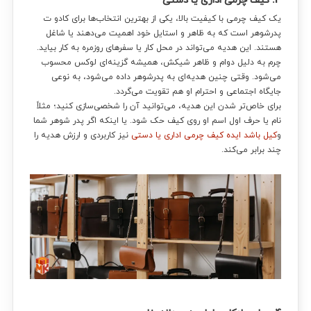
3. کیف چرمی اداری یا دستی
یک کیف چرمی با کیفیت بالا، یکی از بهترین انتخاب‌ها برای کادو ت
پدرشوهر است که به ظاهر و استایل خود اهمیت می‌دهند یا شاغل
هستند. این هدیه می‌تواند در محل کار یا سفرهای روزمره به کار بیاید.
چرم به دلیل دوام و ظاهر شیکش، همیشه گزینه‌ای لوکس محسوب
می‌شود. وقتی چنین هدیه‌ای به پدرشوهر داده می‌شود، به نوعی
جایگاه اجتماعی و احترام او هم تقویت می‌گردد.
برای خاص‌تر شدن این هدیه، می‌توانید آن را شخصی‌سازی کنید؛ مثلاً
نام یا حرف اول اسم او روی کیف حک شود. یا اینکه اگر پدر شوهر شما
و
کیل باشد ایده کیف چرمی اداری یا دستی
نیز کاربردی و ارزش هدیه را
چند برابر می‌کند.