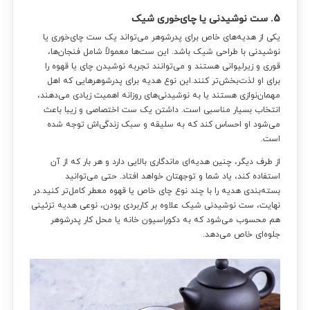
5. ست نوشیدنی یا چای‌خوری شیک
یکی از هدیه‌های خاص برای پدرشوهر می‌تواند یک ست چای‌خوری یا
نوشیدنی با طراحی شیک باشد. این ست‌ها معمولاً شامل فنجان‌ها،
قوری و زیرلیوانی هستند و می‌توانند تجربه نوشیدن چای یا قهوه را
برای او لذت‌بخش‌تر کنند.این نوع هدیه برای پدرشوهرهایی که اهل
مهمان‌نوازی هستند یا به نوشیدنی‌های روزانه اهمیت زیادی می‌دهند،
انتخاب بسیار مناسبی است. داشتن یک ست اختصاصی و زیبا باعث
می‌شود او احساس کند که به سلیقه و سبک زندگی‌اش توجه شده
است.
از طرف دیگر، چنین هدیه‌ای ماندگاری بالایی دارد و هر بار که از آن
استفاده کند، یاد شما و توجهتان خواهد افتاد. حتی می‌توانید
بسته‌بندی هدیه را با چند نوع چای خاص یا قهوه معطر کامل‌تر کنید.در
نهایت، ست نوشیدنی شیک علاوه بر کاربردی بودن، نوعی هدیه تزئینی
هم محسوب می‌شود که به دکوراسیون خانه یا محل کار پدرشوهر
جلوه‌ای خاص می‌دهد.