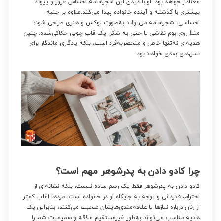
معنا‌دار خواهد بود. او با دیدن این شجره‌نامه احساس غرور و پیوند
بیشتری با گذشته و آینده خانواده پیدا می‌کند.علاوه بر جنبه
احساسی، شجره‌نامه می‌تواند به‌صورت لوکس و هنری طراحی شود؛
مثلاً روی بوم نقاشی یا حتی به شکل یک قاب چوبی حکاکی‌شده. چنین
هدیه‌ای نه‌تنها خاص و منحصر‌به‌فرد است، بلکه یادگاری ماندگار برای
نسل‌های بعدی خواهد بود.
چرا کادو دادن به پدرشوهر مهم است؟
کادو دادن به پدرشوهر فقط یک رسم ساده نیست، بلکه نشانه‌ای از
احترام، قدردانی و توجه به جایگاه او در خانواده است. مردها اغلب کمتر
از زنان درباره نیازها یا علاقه‌مندی‌هایشان صحبت می‌کنند، بنابراین یک
هدیه مناسب می‌تواند به‌طور غیرمستقیم علاقه و صمیمیت شما را