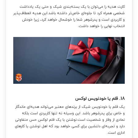
کارت هدیه را می‌توان با یک بسته‌بندی شیک و حتی یک یادداشت
شخصی همراه کرد تا جلوه‌ای خاص‌تر داشته باشد.این هدیه انعطاف‌پذیر
و کاربردی است و پدرشوهر شما را خوشحال خواهد کرد، زیرا خودش
انتخاب نهایی را خواهد داشت.
18. قلم یا خودنویس لوکس
یک قلم یا خودنویس شیک از برندهای معتبر می‌تواند هدیه‌ای ماندگار
و خاص برای پدرشوهر باشد. این وسیله نه تنها کاربردی است بلکه
نمادی از وقار و شخصیت است.نوشتن با یک قلم لوکس حس متفاوتی
دارد و تجربه‌ای دلنشین برای کسی خواهد بود که اهل نوشتن یا کارهای
اداری است.