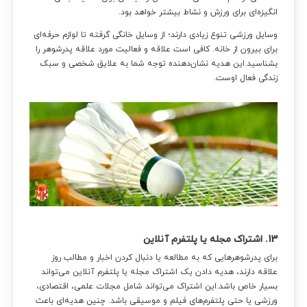
انگیزه‌ای برای ورزش و نشاط بیشتر خواهد بود.
وسایل ورزشی تنوع زیادی دارند؛ از وسایل خانگی گرفته تا لوازم حرفه‌ای
برای بیرون از خانه. کافی است علاقه و فعالیت مورد علاقه پدرشوهر را
بشناسید.این هدیه نشان‌دهنده توجه شما به علایق شخصی و سبک
زندگی فعال اوست.
13. اشتراک مجله یا پلتفرم آنلاین
برای پدرشوهرهایی که به مطالعه یا دنبال کردن اخبار و مطالب روز
علاقه دارند، هدیه دادن یک اشتراک مجله یا پلتفرم آنلاین می‌تواند
بسیار خاص باشد.این اشتراک می‌تواند شامل مجلات علمی، اقتصادی،
ورزشی یا حتی پلتفرم‌های فیلم و موسیقی باشد. چنین هدیه‌ای باعث