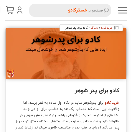
مَسترکادو
جستجو در
خرید کادو
وبلاگ
کادو برای پدر شوهر
کادو برای پدر شوهر
خرید کادو
برای پدرشوهر شاید در نگاه اول ساده به نظر برسد، اما
واقعیت این است که انتخاب یک هدیه مناسب برای او می‌تواند
نشانه‌ای از احترام، محبت و قدردانی باشد. پدرشوهر نقش مهمی در
خانواده دارد و هدیه دادن به او در مناسبت‌های مختلف مثل تولد، روز
پدر، سالگرد ازدواج یا حتی بدون مناسبت خاص، می‌تواند ارتباط شما را