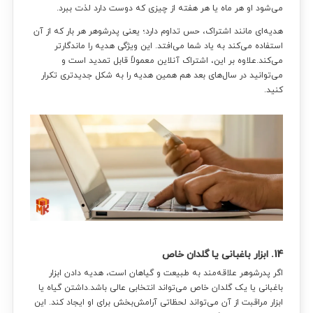
می‌شود او هر ماه یا هر هفته از چیزی که دوست دارد لذت ببرد.
هدیه‌ای مانند اشتراک، حس تداوم دارد؛ یعنی پدرشوهر هر بار که از آن
استفاده می‌کند به یاد شما می‌افتد. این ویژگی هدیه را ماندگارتر
می‌کند.علاوه بر این، اشتراک آنلاین معمولاً قابل تمدید است و
می‌توانید در سال‌های بعد هم همین هدیه را به شکل جدیدتری تکرار
کنید.
14. ابزار باغبانی یا گلدان خاص
اگر پدرشوهر علاقه‌مند به طبیعت و گیاهان است، هدیه دادن ابزار
باغبانی یا یک گلدان خاص می‌تواند انتخابی عالی باشد.داشتن گیاه یا
ابزار مراقبت از آن می‌تواند لحظاتی آرامش‌بخش برای او ایجاد کند. این