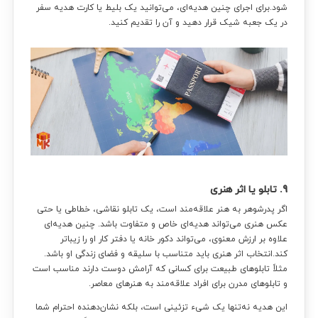
شود.برای اجرای چنین هدیه‌ای، می‌توانید یک بلیط یا کارت هدیه سفر
در یک جعبه شیک قرار دهید و آن را تقدیم کنید.
9. تابلو یا اثر هنری
اگر پدرشوهر به هنر علاقه‌مند است، یک تابلو نقاشی، خطاطی یا حتی
عکس هنری می‌تواند هدیه‌ای خاص و متفاوت باشد. چنین هدیه‌ای
علاوه بر ارزش معنوی، می‌تواند دکور خانه یا دفتر کار او را زیباتر
کند.انتخاب اثر هنری باید متناسب با سلیقه و فضای زندگی او باشد.
مثلاً تابلوهای طبیعت برای کسانی که آرامش دوست دارند مناسب است
و تابلوهای مدرن برای افراد علاقه‌مند به هنرهای معاصر.
این هدیه نه‌تنها یک شیء تزئینی است، بلکه نشان‌دهنده احترام شما