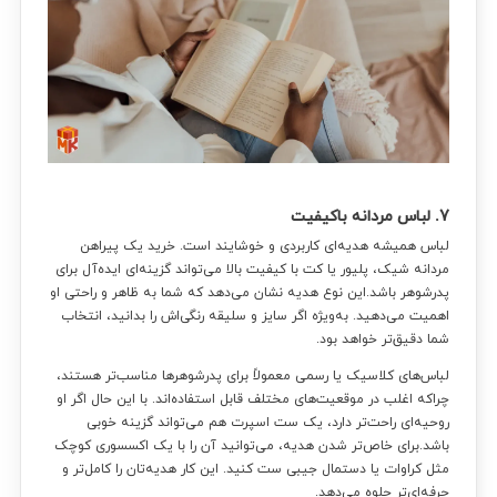
7. لباس مردانه باکیفیت
لباس همیشه هدیه‌ای کاربردی و خوشایند است. خرید یک پیراهن
مردانه شیک، پلیور یا کت با کیفیت بالا می‌تواند گزینه‌ای ایده‌آل برای
پدرشوهر باشد.این نوع هدیه نشان می‌دهد که شما به ظاهر و راحتی او
اهمیت می‌دهید. به‌ویژه اگر سایز و سلیقه رنگی‌اش را بدانید، انتخاب
شما دقیق‌تر خواهد بود.
لباس‌های کلاسیک یا رسمی معمولاً برای پدرشوهرها مناسب‌تر هستند،
چراکه اغلب در موقعیت‌های مختلف قابل استفاده‌اند. با این حال اگر او
روحیه‌ای راحت‌تر دارد، یک ست اسپرت هم می‌تواند گزینه خوبی
باشد.برای خاص‌تر شدن هدیه، می‌توانید آن را با یک اکسسوری کوچک
مثل کراوات یا دستمال جیبی ست کنید. این کار هدیه‌تان را کامل‌تر و
حرفه‌ای‌تر جلوه می‌دهد.