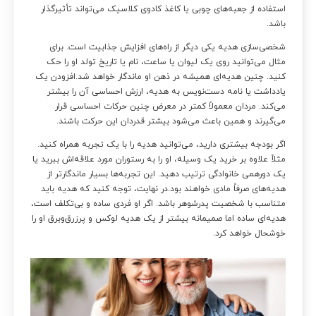
استفاده از جعبه‌های چوبی یا کاغذ کادوی کلاسیک می‌تواند تأثیرگذار
باشد.
شخصی‌سازی هدیه یکی دیگر از راه‌های افزایش جذابیت است. برای
مثال می‌توانید روی یک لیوان یا ساعت، نام یا تاریخ تولد او را حک
کنید. چنین هدیه‌ای همیشه در ذهن او ماندگار خواهد شد.افزودن یک
یادداشت یا نامه دست‌نویس به هدیه، ارزش احساسی آن را بیشتر
می‌کند. مردان معمولاً کمتر در معرض چنین حرکات احساسی قرار
می‌گیرند و همین باعث می‌شود بیشتر قدردان این حرکت باشند.
اگر بودجه بیشتری دارید، می‌توانید هدیه را با یک تجربه همراه کنید.
مثلاً علاوه بر خرید یک وسیله، او را به رستوران مورد علاقه‌اش ببرید یا
یک دورهمی خانوادگی ترتیب دهید. این تجربه‌ها بسیار ماندگارتر از
هدیه‌های صرفاً مادی خواهند بود.در نهایت، توجه کنید که هدیه باید
متناسب با شخصیت پدرشوهر باشد. اگر او فردی ساده و بی‌تکلف است،
هدیه‌ای ساده اما صمیمانه بیشتر از یک هدیه لوکس و پرزرق‌وبرق او را
خوشحال خواهد کرد.