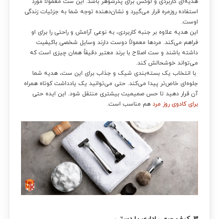
هدیه‌ای کاربردی و لوکس برای پدرشوهر باشد. این ست معمولاً مورد
استفاده روزمره قرار می‌گیرد و نشان‌دهنده توجه شما به جزئیات زندگی
اوست.
این هدیه علاوه بر جنبه کاربردی، به نوعی آرامش و راحتی را برای او
فراهم می‌کند. مردها معمولاً دوست دارند وسایل شخصی باکیفیت
داشته باشند و ست اصلاح با برند معتبر دقیقاً همان چیزی است که
می‌تواند خوشحالش کند.
با انتخاب یک بسته‌بندی شیک و جذاب برای این ست، هدیه شما
جلوه‌ای خاص‌تر پیدا می‌کند. حتی می‌توانید یک یادداشت کوتاه همراه
آن قرار دهید تا حس صمیمیت بیشتری منتقل شود. این ایده حتی
برای کادوی روز مرد
هم مناسب است.