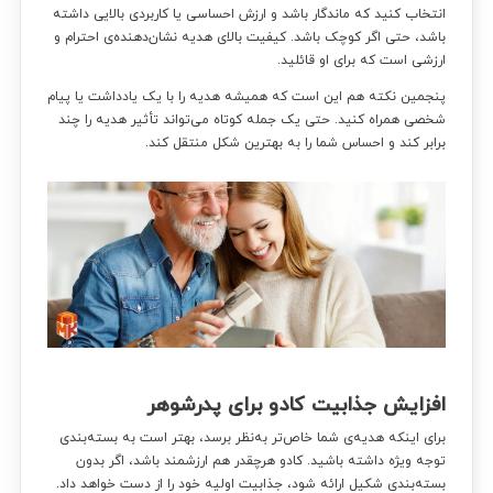
انتخاب کنید که ماندگار باشد و ارزش احساسی یا کاربردی بالایی داشته
باشد، حتی اگر کوچک باشد. کیفیت بالای هدیه نشان‌دهنده‌ی احترام و
ارزشی است که برای او قائلید.
پنجمین نکته هم این است که همیشه هدیه را با یک یادداشت یا پیام
شخصی همراه کنید. حتی یک جمله کوتاه می‌تواند تأثیر هدیه را چند
برابر کند و احساس شما را به بهترین شکل منتقل کند.
افزایش جذابیت کادو برای پدرشوهر
برای اینکه هدیه‌ی شما خاص‌تر به‌نظر برسد، بهتر است به بسته‌بندی
توجه ویژه داشته باشید. کادو هرچقدر هم ارزشمند باشد، اگر بدون
بسته‌بندی شکیل ارائه شود، جذابیت اولیه خود را از دست خواهد داد.