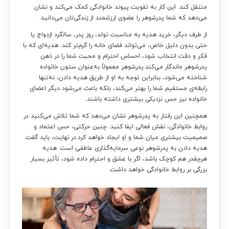
منتقل کند. این کار به تقویت پیوند خانوادگی کمک می‌کند و نشان
می‌دهد که شما پدرشوهر را عضوی ارزشمند از زندگی‌تان می‌دانید.
از طرف دیگر، خرید هدیه به مناسبت تولد، روز پدر، سالگرد ازدواج یا
حتی بدون دلیل خاص، می‌تواند فضای خانه را گرم‌تر کند. هدیه‌ای که با
فکر و دقت انتخاب شود، احساس احترام و محبت شما را در ذهن
پدرشوهر ماندگار می‌کند.پدرشوهر معمولاً به‌عنوان ستون خانواده
شناخته می‌شود، بنابراین توجه به او از طریق هدیه دادن، نه‌تنها
رابطه‌ی مستقیم شما را بهتر می‌کند، بلکه باعث می‌شود دیگر اعضای
خانواده نیز حس نزدیکی بیشتری داشته باشند.
همچنین این رفتار به پدرشوهر نشان می‌دهد که شما تلاش می‌کنید در
روابط خانوادگی، نقش فعالی ایفا کنید. چنین حرکتی، حس اعتماد و
صمیمیت بیشتری میان شما و او ایجاد خواهد کرد.در نهایت، باید گفت
هدیه دادن به پدرشوهر نوعی سرمایه‌گذاری عاطفی است. هدیه
هرچقدر هم کوچک باشد، اگر با عشق و احترام داده شود، تأثیر بسیار
بزرگی بر روابط خانوادگی خواهد داشت.