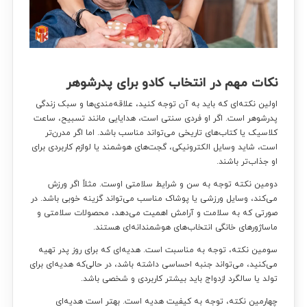
نکات مهم در انتخاب کادو برای پدرشوهر
اولین نکته‌ای که باید به آن توجه کنید، علاقه‌مندی‌ها و سبک زندگی
پدرشوهر است. اگر او فردی سنتی است، هدایایی مانند تسبیح، ساعت
کلاسیک یا کتاب‌های تاریخی می‌تواند مناسب باشد. اما اگر مدرن‌تر
است، شاید وسایل الکترونیکی، گجت‌های هوشمند یا لوازم کاربردی برای
او جذاب‌تر باشند.
دومین نکته توجه به سن و شرایط سلامتی اوست. مثلاً اگر ورزش
می‌کند، وسایل ورزشی یا پوشاک مناسب می‌تواند گزینه خوبی باشد. در
صورتی که به سلامت و آرامش اهمیت می‌دهد، محصولات سلامتی و
ماساژورهای خانگی انتخاب‌های هوشمندانه‌ای هستند.
سومین نکته، توجه به مناسبت است. هدیه‌ای که برای روز پدر تهیه
می‌کنید، می‌تواند جنبه احساسی داشته باشد، در حالی‌که هدیه‌ای برای
تولد یا سالگرد ازدواج باید بیشتر کاربردی و شخصی باشد.
چهارمین نکته، توجه به کیفیت هدیه است. بهتر است هدیه‌ای