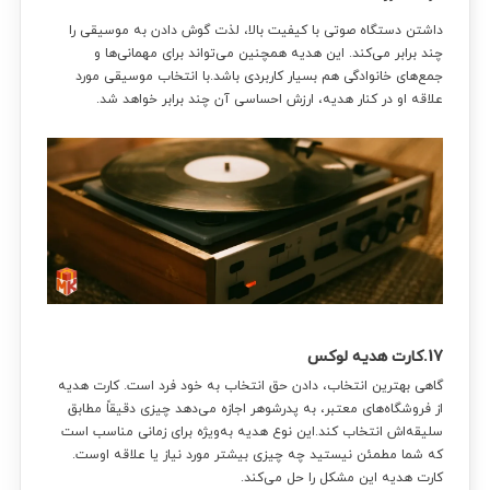
داشتن دستگاه صوتی با کیفیت بالا، لذت گوش دادن به موسیقی را
چند برابر می‌کند. این هدیه همچنین می‌تواند برای مهمانی‌ها و
جمع‌های خانوادگی هم بسیار کاربردی باشد.با انتخاب موسیقی مورد
علاقه او در کنار هدیه، ارزش احساسی آن چند برابر خواهد شد.
17.کارت هدیه لوکس
گاهی بهترین انتخاب، دادن حق انتخاب به خود فرد است. کارت هدیه
از فروشگاه‌های معتبر، به پدرشوهر اجازه می‌دهد چیزی دقیقاً مطابق
سلیقه‌اش انتخاب کند.این نوع هدیه به‌ویژه برای زمانی مناسب است
که شما مطمئن نیستید چه چیزی بیشتر مورد نیاز یا علاقه اوست.
کارت هدیه این مشکل را حل می‌کند.