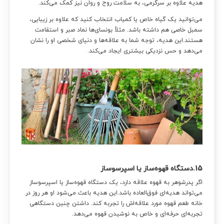
هدیه علاوه بر سرگرمی، به سلامت روح و روان نیز کمک می‌کند.
می‌توانید یک گیاه خاص یا کمیاب انتخاب کنید که علاوه بر زیبایی،
سمبل خاصی هم داشته باشد. مثلاً بونسای‌ها نماد صبر و استقامت
هستند.این هدیه، توجه شما به علاقه‌ها و دنیای شخصی او را نشان
می‌دهد و حس نزدیکی بیشتری ایجاد می‌کند.
15.دستگاه قهوه‌ساز یا اسپرسوساز
اگر پدرشوهر به قهوه علاقه دارد، یک دستگاه قهوه‌ساز یا اسپرسوساز
می‌تواند هدیه‌ای فوق‌العاده باشد.این هدیه باعث می‌شود او هر روز در
خانه طعم قهوه مورد علاقه‌اش را تجربه کند. داشتن چنین دستگاهی
تجربه‌ای حرفه‌ای و خاص به نوشیدن قهوه می‌دهد.