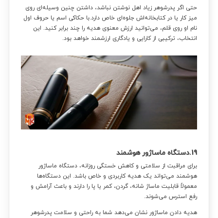
حتی اگر پدرشوهر زیاد اهل نوشتن نباشد، داشتن چنین وسیله‌ای روی
میز کار یا در کتابخانه‌اش جلوه‌ای خاص دارد.با حکاکی اسم یا حروف اول
نام او روی قلم، می‌توانید ارزش معنوی هدیه را چند برابر کنید. این
انتخاب، ترکیبی از کارایی و یادگاری ارزشمند خواهد بود.
19.دستگاه ماساژور هوشمند
برای مراقبت از سلامتی و کاهش خستگی روزانه، دستگاه ماساژور
هوشمند می‌تواند یک هدیه کاربردی و خاص باشد. این دستگاه‌ها
معمولاً قابلیت ماساژ شانه، گردن، کمر یا پا را دارند و باعث آرامش و
رفع استرس می‌شوند.
هدیه دادن ماساژور نشان می‌دهد شما به راحتی و سلامت پدرشوهر