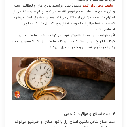
ساعت مچی برای کادو
معمولاً نماد ارزشمند بودن زمان و لحظات است.
وقتی چنین هدیه‌ای به پدرشوهر تقدیم می‌شود، پیام غیرمستقیمی از
احترام به لحظات زندگی او منتقل می‌کند. همین موضوع باعث می‌شود
که هدیه شما فراتر از یک وسیله کاربردی، تبدیل به یک یادآوری
احساسی شود.
اگر بخواهید این هدیه خاص‌تر شود، می‌توانید پشت ساعت پیامی
کوتاه یا تاریخ مهمی حک کنید. این کار، ساعت را از یک اکسسوری ساده
به یک یادگاری شخصی و خاص تبدیل می‌کند.
2. ست اصلاح و مراقبت شخص
ست اصلاح شامل ماشین اصلاح، ژل یا فوم اصلاح، و افترشیو می‌تواند