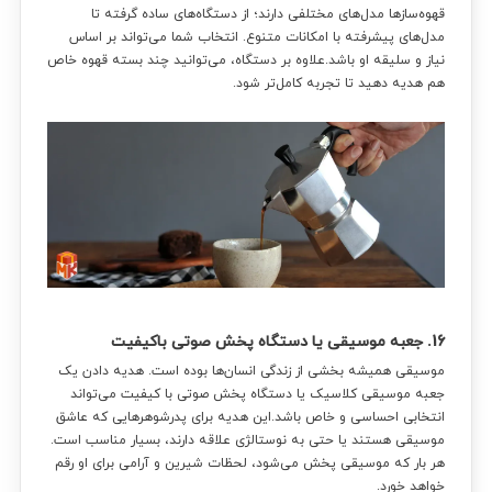
قهوه‌سازها مدل‌های مختلفی دارند؛ از دستگاه‌های ساده گرفته تا
مدل‌های پیشرفته با امکانات متنوع. انتخاب شما می‌تواند بر اساس
نیاز و سلیقه او باشد.علاوه بر دستگاه، می‌توانید چند بسته قهوه خاص
هم هدیه دهید تا تجربه کامل‌تر شود.
16. جعبه موسیقی یا دستگاه پخش صوتی باکیفیت
موسیقی همیشه بخشی از زندگی انسان‌ها بوده است. هدیه دادن یک
جعبه موسیقی کلاسیک یا دستگاه پخش صوتی با کیفیت می‌تواند
انتخابی احساسی و خاص باشد.این هدیه برای پدرشوهرهایی که عاشق
موسیقی هستند یا حتی به نوستالژی علاقه دارند، بسیار مناسب است.
هر بار که موسیقی پخش می‌شود، لحظات شیرین و آرامی برای او رقم
خواهد خورد.