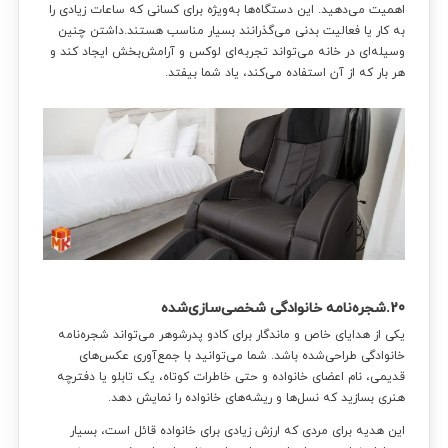
اهمیت می‌دهید. این دستگاه‌ها به‌ویژه برای کسانی که ساعات زیادی را
به کار یا فعالیت بدنی می‌گذرانند بسیار مناسب هستند.داشتن چنین
وسیله‌ای در خانه می‌تواند تجربه‌ای لوکس و آرامش‌بخش ایجاد کند و
هر بار که از آن استفاده می‌کند، یاد شما بیفتد.
20.شجره‌نامه خانوادگی شخصی‌سازی‌شده
یکی از هدایای خاص و ماندگار برای کادو پدرشوهر می‌تواند شجره‌نامه
خانوادگی طراحی‌شده باشد. شما می‌توانید با جمع‌آوری عکس‌های
قدیمی، نام اعضای خانواده و حتی خاطرات کوتاه، یک تابلو یا دفترچه
هنری بسازید که نسل‌ها و ریشه‌های خانواده را نمایش دهد.
این هدیه برای مردی که ارزش زیادی برای خانواده قائل است، بسیار