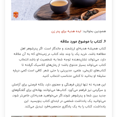
همچنین بخوانید:
ایده هدیه برای پدر زن
6. کتاب با موضوع مورد علاقه
کتاب همیشه هدیه‌ای ارزشمند و ماندگار است. اگر پدرشوهر اهل
مطالعه باشد، خرید یک یا چند جلد کتاب در زمینه‌ای که به آن علاقه
دارد، می‌تواند نشان‌دهنده توجه شما به شخصیت او باشد.انتخاب
کتاب می‌تواند بسیار متنوع باشد؛ از رمان‌های کلاسیک گرفته تا
کتاب‌های تاریخی، علمی، مدیریتی یا حتی شعر. کافی است کمی درباره
سلیقه او بدانید تا کتابی متناسب انتخاب کنید.
این هدیه نه تنها ارزش فرهنگی و معنوی دارد، بلکه فرصتی برای آرامش
و سرگرمی نیز فراهم می‌آورد. کتاب‌ها می‌توانند بهانه‌ای برای گفتگوهای
جدید بین شما و پدرشوهر شوند.اگر می‌خواهید هدیه‌تان خاص‌تر شود،
می‌توانید یک یادداشت شخصی در ابتدای کتاب بنویسید. این
یادداشت، کتاب را به یک یادگاری منحصر‌به‌فرد تبدیل می‌کند.