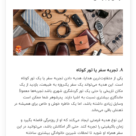
8. تجربه سفر یا تور کوتاه
یکی از متفاوت‌ترین هدایا، هدیه دادن تجربه سفر یا یک تور کوتاه
است. این هدیه می‌تواند یک سفر یک‌روزه به طبیعت، بازدید از یک
مکان تاریخی یا حتی یک تور گردشگری شهری باشد.تجربه‌ها معمولاً
ماندگاری بیشتری نسبت به اشیا دارند. پدرشوهر شما ممکن است
وسایل زیادی داشته باشد، اما یک خاطره خوش و خاص برای همیشه در
ذهنش باقی می‌ماند.
این نوع هدیه فرصتی ایجاد می‌کند که او از روزمرگی فاصله بگیرد و
زمان باکیفیتی را تجربه کند. حتی اگر امکانش باشد، می‌توانید در این
سفر همراه او شوید تا لحظات شیرین خانوادگی بیشتری ساخته