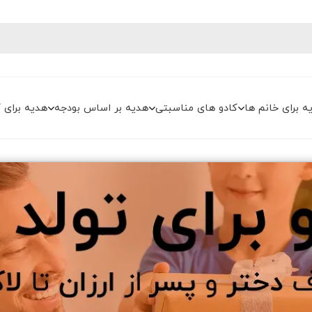
ه برای خانم ها
کادو های مناسبتی
هدیه بر اساس بودجه
هدیه برای 