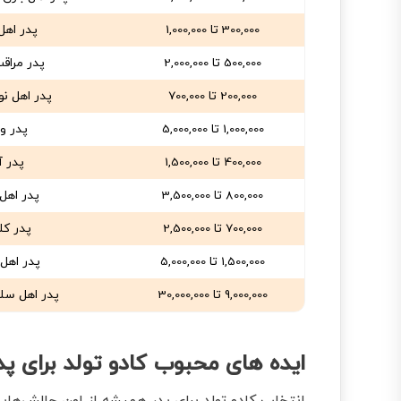
300,000 تا 1,000,000
پدر اهل
500,000 تا 2,000,000
پدر مراق
200,000 تا 700,000
پدر اهل نو
1,000,000 تا 5,000,000
پدر ور
400,000 تا 1,500,000
پدر آ
800,000 تا 3,500,000
پدر اهل 
700,000 تا 2,500,000
پدر ک
1,500,000 تا 5,000,000
پدر اهل
9,000,000 تا 30,000,000
پدر اهل سل
ایده‌ های محبوب کادو تولد برای پد
انتخاب کادو تولد برای پدر همیشه از اون چالش‌های