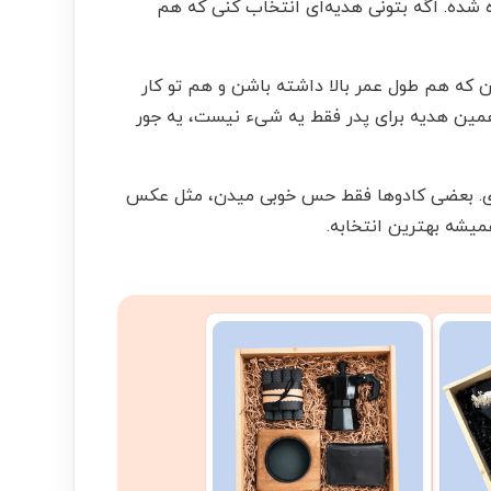
ه شده. اگه بتونی هدیه‌ای انتخاب کنی که هم
 که هم طول عمر بالا داشته باشن و هم تو کار
 همین هدیه برای پدر فقط یه شیء نیست، یه جور
ردی. بعضی کادوها فقط حس خوبی میدن، مثل عکس
همیشه بهترین انتخابه.