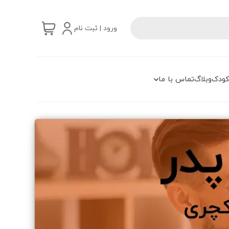
ورود | ثبت نام
کودک
وبلاگ
تماس با ما