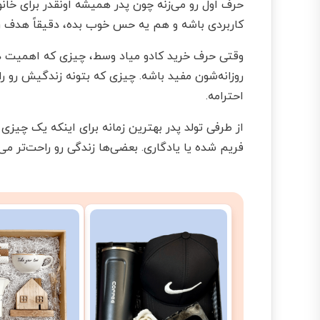
حرف اول رو می‌زنه چون پدر همیشه اونقدر برای خان
کاربردی باشه و هم یه حس خوب بده، دقیقاً هدف رو
وقتی حرف خرید کادو میاد وسط، چیزی که اهمیت دار
روزانه‌شون مفید باشه. چیزی که بتونه زندگیش رو ر
احترامه.
از طرفی تولد پدر بهترین زمانه برای اینکه یک چ
فریم شده یا یادگاری. بعضی‌ها زندگی رو راحت‌تر می‌