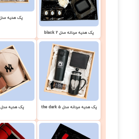
پک هدیه مدل
پک هدیه مردانه مدل black 2
پک هدیه مردانه مدل the dark 5
پک هدیه مدل Beige 4