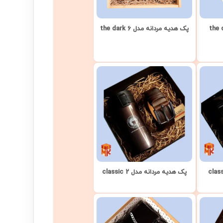
پک هدیه مردانه مدل the dark 6
پک هدیه مردانه مدل classic 2