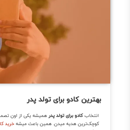
بهترین کادو برای تولد پدر
انتخاب
کادو برای تولد پدر
همیشه یکی از اون تصمیم
کوچک‌ترین هدیه‌ میدن. همین باعث میشه
خرید کا