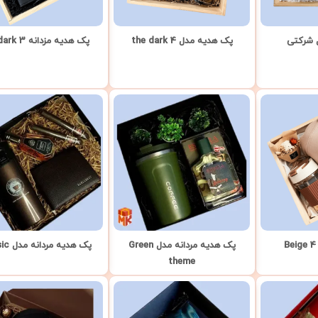
 شرکتی
پک هدیه مدل the dark 4
پک هدیه مزدانه the dark 3
پک هدیه مردانه مدل Green
پک هدیه مردانه مدل classic
theme