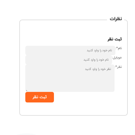
نظرات
ثبت نظر
نام*:
موبایل:
نظر*:
ثبت نظر