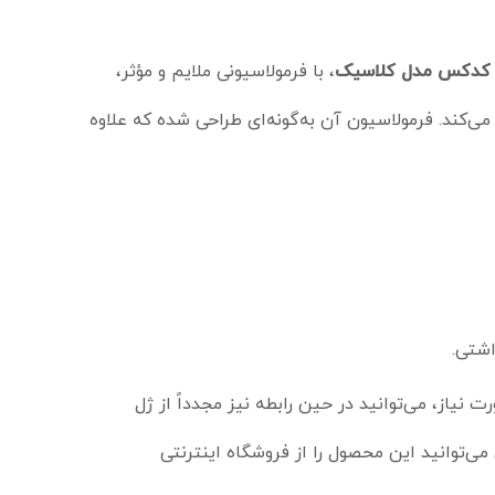
اچ کدکس مدل کلاسیک
، با فرمولاسیونی ملایم و مؤثر،
کند. فرمولاسیون آن به‌گونه‌ای طراحی شده که علاوه
اشتی.
 نیاز، می‌توانید در حین رابطه نیز مجدداً از ژل
می‌توانید این محصول را از فروشگاه اینترنتی