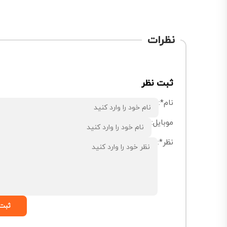
نظرات
ثبت نظر
نام*:
موبایل:
نظر*:
ثبت 