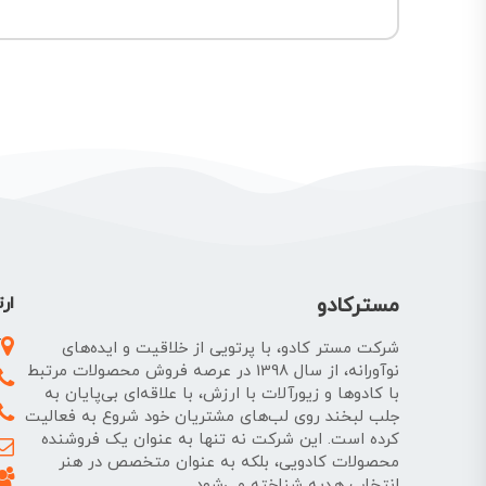
مسترکادو
ارت
آ
شرکت مستر کادو، با پرتویی از خلاقیت و ایده‌های
نوآورانه، از سال 1398 در عرصه فروش محصولات مرتبط
با کادوها و زیورآلات با ارزش، با علاقه‌ای بی‌پایان به
جلب لبخند روی لب‌های مشتریان خود شروع به فعالیت
کرده است. این شرکت نه تنها به عنوان یک فروشنده
محصولات کادویی، بلکه به عنوان متخصص در هنر
انتخاب هدیه شناخته می‌شود.