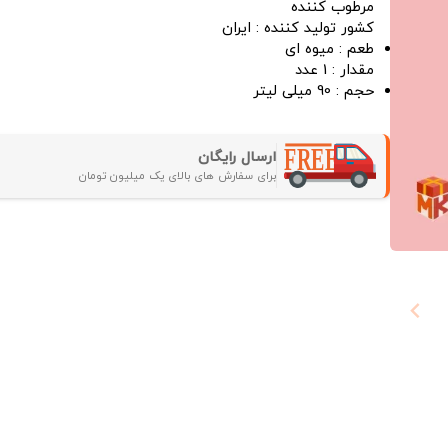
مرطوب کننده
کشور تولید کننده : ایران
طعم : میوه ای
مقدار : 1 عدد
حجم : 90 میلی لیتر
ارسال رایگان
برای سفارش های بالای یک میلیون تومان