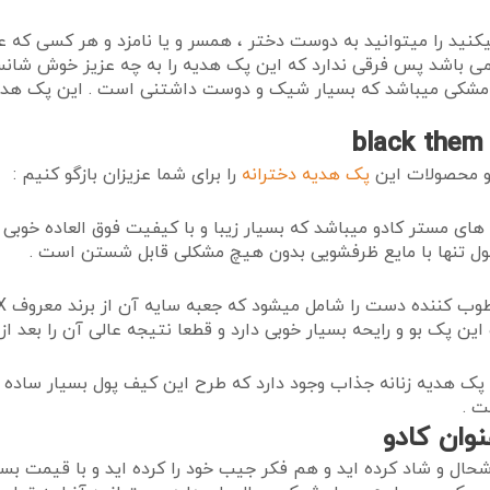
یکنید را میتوانید به دوست دختر ، همسر و یا نامزد و هر کسی که 
می باشد پس فرقی ندارد که این پک هدیه را به چه عزیز خوش شانس
کی میباشد که بسیار شیک و دوست داشتنی است . این پک هدیه 
و محصولات این
پک هدیه دخترانه
را برای شما عزیزان بازگو کنیم :
ی مستر کادو میباشد که بسیار زیبا و با کیفیت فوق العاده خوبی س
ول تنها با مایع ظرفشویی بدون هیچ مشکلی قابل شستن است .
پک بو و رایحه بسیار خوبی دارد و قطعا نتیجه عالی آن را بعد از
 پک هدیه زنانه جذاب وجود دارد که طرح این کیف پول بسیار ساده
ت .
حال و شاد کرده اید و هم فکر جیب خود را کرده اید و با قیمت بس