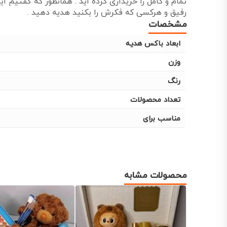
تمام و کامل را خریداری کرده اید . همانطور که گفتیم ای
رفیق و هرکسی که فکرش را بکنید هدیه دهید .
مشخصات
ابعاد باکس هدیه
وزن
رنگ
تعداد محصولات
مناسب برای
محصولات مشابه