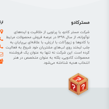
مسترکادو
ارت
آ
شرکت مستر کادو، با پرتویی از خلاقیت و ایده‌های
نوآورانه، از سال 1398 در عرصه فروش محصولات مرتبط
با کادوها و زیورآلات با ارزش، با علاقه‌ای بی‌پایان به
جلب لبخند روی لب‌های مشتریان خود شروع به فعالیت
کرده است. این شرکت نه تنها به عنوان یک فروشنده
محصولات کادویی، بلکه به عنوان متخصص در هنر
انتخاب هدیه شناخته می‌شود.
نمیدونی چی کادو بدی؟!