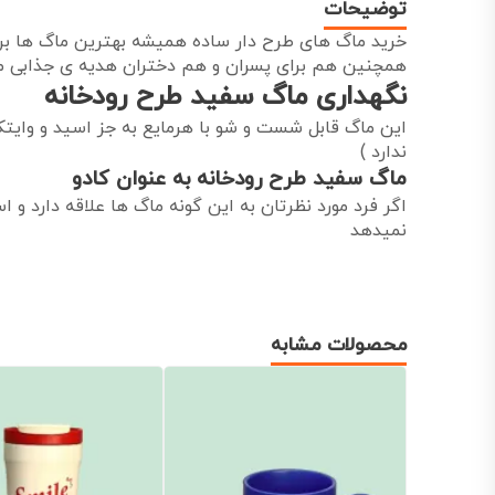
توضیحات
خرید ماگ های طرح دار ساده همیشه بهترین ماگ ها برای
همچنین هم برای پسران و هم دختران هدیه ی جذابی م
نگهداری ماگ سفید طرح رودخانه
این ماگ قابل شست و شو با هرمایع به جز اسید و وایت
ندارد )
ماگ سفید طرح رودخانه به عنوان کادو
اگر فرد مورد نظرتان به این گونه ماگ ها علاقه دارد و
نمیدهد
محصولات مشابه