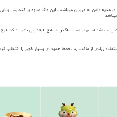
 هدیه دادن به عزیزان میباشد ، این ماگ علاوه بر گنجایش بالایی 
یباشد
کس میباشد اما بهتر است ماگ را با مایع ظرفشویی بشویید که طرح
 استفاده زیادی از ماگ دارد ، قطعا هدیه ای بسیار خوبی را انتخا