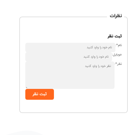
نظرات
ثبت نظر
نام*:
موبایل:
نظر*:
ثبت نظر