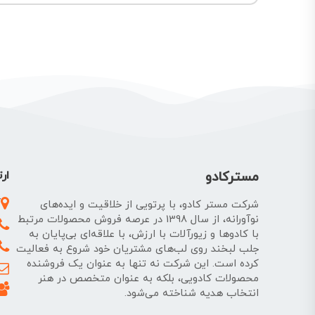
مسترکادو
ارت
آ
شرکت مستر کادو، با پرتویی از خلاقیت و ایده‌های
نوآورانه، از سال 1398 در عرصه فروش محصولات مرتبط
با کادوها و زیورآلات با ارزش، با علاقه‌ای بی‌پایان به
جلب لبخند روی لب‌های مشتریان خود شروع به فعالیت
کرده است. این شرکت نه تنها به عنوان یک فروشنده
محصولات کادویی، بلکه به عنوان متخصص در هنر
انتخاب هدیه شناخته می‌شود.
نمیدونی چی کادو بدی؟!