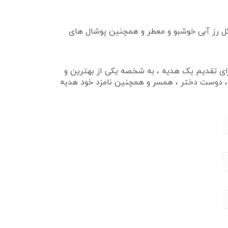
گل رز آبی خوشبو و معطر و همچنین پوشال های
رای تقدیم یک هدیه ، به شخصه یکی از بهترین و
 ، دوست دختر ، همسر و همچنین نامزد خود هدیه