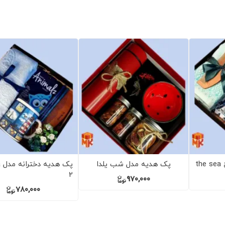
پک هدیه پسرانه مدل the sea
پک هدیه دخترانه مدل pink 2
پک هدیه دخترانه مدل pink 3
1,650,000
1,600,000