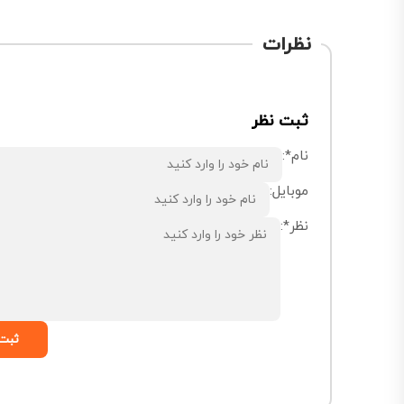
نظرات
ثبت نظر
نام*:
موبایل:
نظر*:
ثبت 