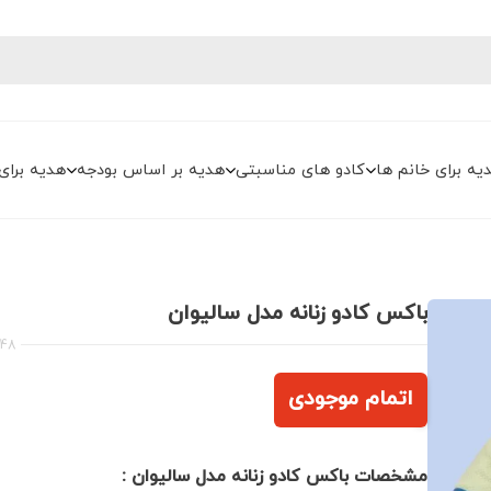
یه برای خانم ها
کادو های مناسبتی
هدیه بر اساس بودجه
هدیه برای
باکس کادو زنانه مدل سالیوان
48
اتمام موجودی
مشخصات باکس کادو زنانه مدل سالیوان :