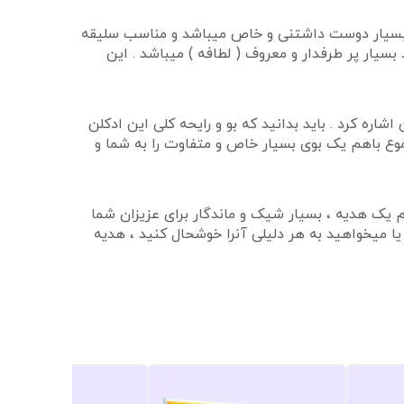
ه بسیار دوست داشتنی و خاص میباشد و مناسب سلیقه
سیار پر طرفدار و معروف ( لطافه ) میباشد . این
ره کرد . باید بدانید که بو و رایحه کلی این ادکلن
جموع باهم یک بوی بسیار خاص و متفاوت را به شما و
م یک هدیه ، بسیار شیک و ماندگار برای عزیزان شما
یا میخواهید به هر دلیلی آنرا خوشحال کنید ، هدیه