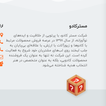
مسترکادو
ارت
آ
شرکت مستر کادو، با پرتویی از خلاقیت و ایده‌های
نوآورانه، از سال 1398 در عرصه فروش محصولات مرتبط
با کادوها و زیورآلات با ارزش، با علاقه‌ای بی‌پایان به
جلب لبخند روی لب‌های مشتریان خود شروع به فعالیت
کرده است. این شرکت نه تنها به عنوان یک فروشنده
محصولات کادویی، بلکه به عنوان متخصص در هنر
انتخاب هدیه شناخته می‌شود.
نمیدونی چی کادو بدی؟!