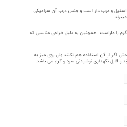
 این ماگ دارای قاشق استیل و درب دار است و جنس درب آن سرامیکی
یبرند.
رم را داراست . همچنین به دلیل طراحی مناسبی که
ی اگر از آن استفاده هم نکنند ولی روی میز به
د و قابل نگهداری نوشیدنی سرد و گرم می باشد.