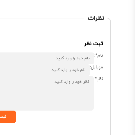
نظرات
ثبت نظر
نام*:
موبایل:
نظر*:
ثبت 