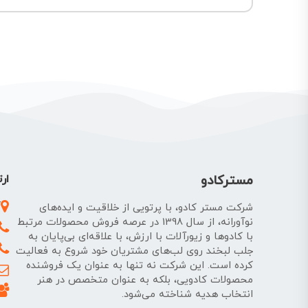
مسترکادو
ارت
آ
شرکت مستر کادو، با پرتویی از خلاقیت و ایده‌های
نوآورانه، از سال 1398 در عرصه فروش محصولات مرتبط
با کادوها و زیورآلات با ارزش، با علاقه‌ای بی‌پایان به
جلب لبخند روی لب‌های مشتریان خود شروع به فعالیت
کرده است. این شرکت نه تنها به عنوان یک فروشنده
محصولات کادویی، بلکه به عنوان متخصص در هنر
انتخاب هدیه شناخته می‌شود.