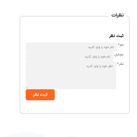
نظرات
ثبت نظر
نام*:
موبایل:
نظر*:
ثبت نظر