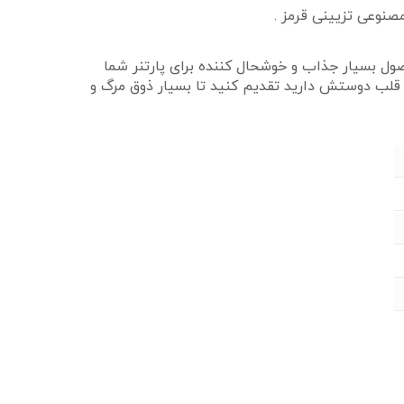
صنوعی تزیینی قرمز .
ول بسیار جذاب و خوشحال کننده برای پارتنر شما
ه قلب دوستش دارید تقدیم کنید تا بسیار ذوق مرگ و