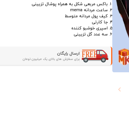
باکس مربعی شکل به همراه پوشال تزیینی
ساعت مردانه mema
کیف پول مردانه متوسط
جا کارتی
اسپری خوشبو کننده
سه عدد گل تزیینی
ارسال رایگان
برای سفارش های بالای یک میلیون تومان