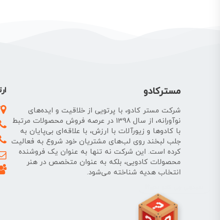
مسترکادو
ارت
آ
شرکت مستر کادو، با پرتویی از خلاقیت و ایده‌های
نوآورانه، از سال 1398 در عرصه فروش محصولات مرتبط
با کادوها و زیورآلات با ارزش، با علاقه‌ای بی‌پایان به
جلب لبخند روی لب‌های مشتریان خود شروع به فعالیت
کرده است. این شرکت نه تنها به عنوان یک فروشنده
محصولات کادویی، بلکه به عنوان متخصص در هنر
انتخاب هدیه شناخته می‌شود.
نمیدونی چی کادو بدی؟!