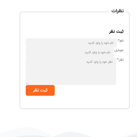
نظرات
ثبت نظر
نام*:
موبایل:
نظر*:
ثبت نظر