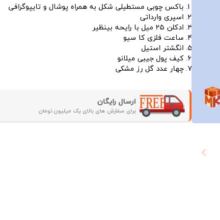
باکس چوبی مستطیلی شکل به همراه پوشال و تایپوگرافی
اسپری وارداتی
ادکلن ۲۵ میل با رایحه بینظیر
ساعت فلزی کا سیو
انگشتر استیل
کیف پول جیبی میلانو
چهار عدد گل رز مشکی
ارسال رایگان
برای سفارش های بالای یک میلیون تومان