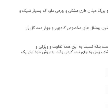
ر و بزرگ میلان طرح مشکی و چرمی دارد که بسیار شیک و
نین پوشال های مخصوص کادویی و چهار عدد گل رز
ست بلکه نسبت به این همه تفاوت و ویژگی و
اشد ، پس به جای تلف کردن وقت با ارزش خود این پک