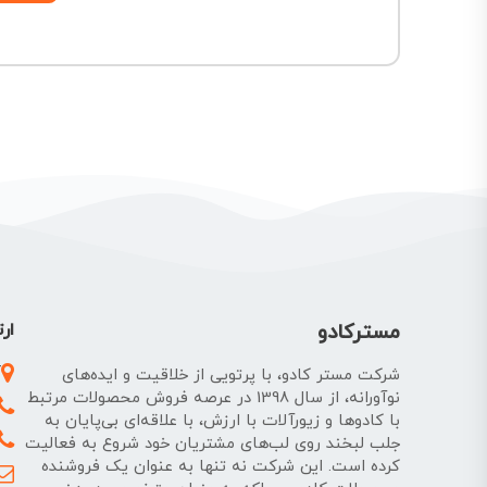
مسترکادو
ارت
آ
شرکت مستر کادو، با پرتویی از خلاقیت و ایده‌های
نوآورانه، از سال 1398 در عرصه فروش محصولات مرتبط
با کادوها و زیورآلات با ارزش، با علاقه‌ای بی‌پایان به
جلب لبخند روی لب‌های مشتریان خود شروع به فعالیت
کرده است. این شرکت نه تنها به عنوان یک فروشنده