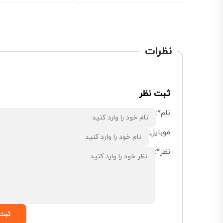
نظرات
ثبت نظر
نام*:
موبایل:
نظر*:
ثبت 