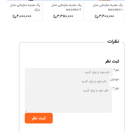
پک هدیه سازمانی مدل
پک هدیه سازمانی مدل
پک هدیه سازمانی مدل
wooden 1
wooden 2
دارک
4,000,000
3,350,000
3,400,000
نظرات
ثبت نظر
نام*:
موبایل:
نظر*:
ثبت نظر