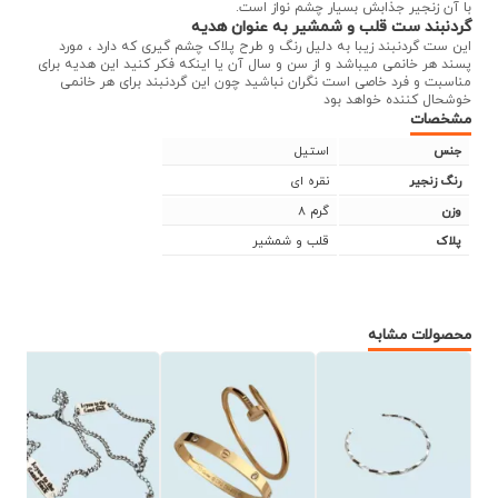
با آن زنجیر جذابش بسیار چشم نواز است.
گردنبند ست قلب و شمشیر به عنوان هدیه
این ست گردنبند زیبا به دلیل رنگ و طرح پلاک چشم گیری که دارد ، مورد
پسند هر خانمی میباشد و از سن و سال آن یا اینکه فکر کنید این هدیه برای
مناسبت و فرد خاصی است نگران نباشید چون این گردنبند برای هر خانمی
خوشحال کننده خواهد بود
مشخصات
استیل
جنس
نقره ای
رنگ زنجیر
8 گرم
وزن
قلب و شمشیر
پلاک
محصولات مشابه