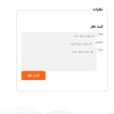
نظرات
ثبت نظر
نام*:
موبایل:
نظر*:
ثبت نظر