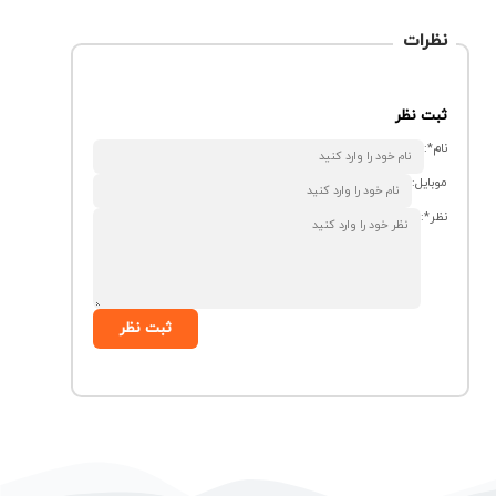
نظرات
ثبت نظر
نام*:
موبایل:
نظر*:
ثبت نظر