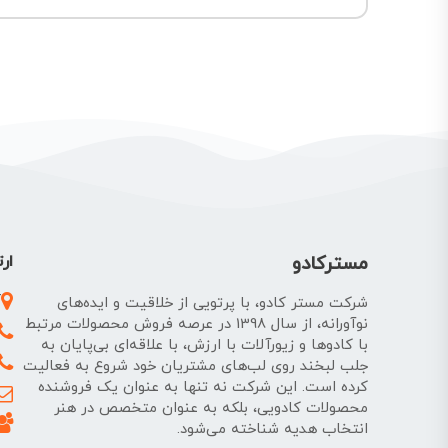
مسترکادو
ارت
آ
شرکت مستر کادو، با پرتویی از خلاقیت و ایده‌های
نوآورانه، از سال 1398 در عرصه فروش محصولات مرتبط
با کادوها و زیورآلات با ارزش، با علاقه‌ای بی‌پایان به
جلب لبخند روی لب‌های مشتریان خود شروع به فعالیت
کرده است. این شرکت نه تنها به عنوان یک فروشنده
محصولات کادویی، بلکه به عنوان متخصص در هنر
انتخاب هدیه شناخته می‌شود.