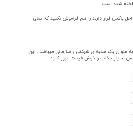
اخته شده است .
ل باکس قرار دارند را هم فراموش نکنید که نمای
عنوان یک هدیه ی شرکتی و سازمانی میباشد . این
اکس بسیار جذاب و خوش قیمت عبور کنید .