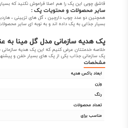
قاشق چوبی این پک را هم اصلا فراموش نکنید که بسیا
سایر محصولات و محتویات پک :
همچنین دو عدد چوب دارچین ، گل های تزیینی ، هاردبا
بسیار جذابی به پک داده اند و به نوبه ای سایر محصول
پک هدیه سازمانی مدل گل مینا به عن
خلاصه خدمتتان عرض کنیم که این پک هدیه سازمانی ج
پک سازمانی جذاب یکی از پک های بسیار خفن و پیشنها
مشخصات
ابعاد باکس هدیه
وزن
رنگ
تعداد محصولات
مناسب برای