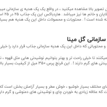
 تصویر بالا مشاهده میکنید ، در واقع یک پک هدیه ی سازمانی می
جنسیت و 
ده است ! . محتویات و محصولات داخل این پک هدیه هم بسیار با
زمانی گل مینا
محتویاتی که داخل این پک هدیه سازمانی جذاب قرار دارد را خیلی
نند تا خیلی راحت تر و بهتر بتوانیم نوشیدنی هایی مثل قهوه ، نس
افرادی میباشد که علاقه بسیار زیادی به خوردن این نو
ی مختلف بسیار خوشبو ، خوش عطر و بسیار آرامش بخش است که تنه
 علاقه زیادی به خوردن چای و نوشیدنی های دمنوشی و گرم دارند