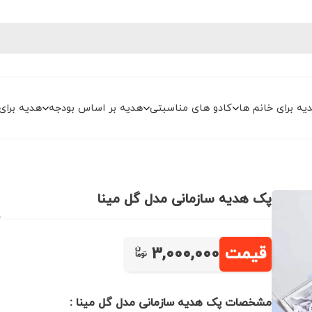
یه برای خانم ها
کادو های مناسبتی
هدیه بر اساس بودجه
هدیه برای
پک هدیه سازمانی مدل گل مینا
2
قیمت
3,000,000
مشخصات پک هدیه سازمانی مدل گل مینا :