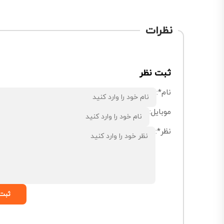
نظرات
ثبت نظر
نام*:
موبایل:
نظر*:
ثبت 