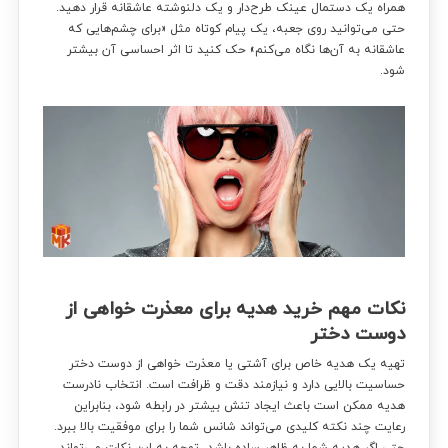
همراه یک دستمال عینک طرح‌دار و یک دلنوشته عاشقانه قرار دهید.
حتی می‌توانید روی جعبه، یک پیام کوتاه مثل «برای چشم‌هایی که
عاشقانه به آن‌ها نگاه می‌کنم» حک کنید تا اثر احساسی آن بیشتر
شود.
نکات مهم خرید هدیه برای معذرت خواهی از
دوست دختر
تهیه یک هدیه خاص برای آشتی یا معذرت خواهی از دوست دختر
حساسیت بالایی دارد و نیازمند دقت و ظرافت است. انتخاب نادرست
هدیه ممکن است باعث ایجاد تنش بیشتر در رابطه شود، بنابراین
رعایت چند نکته کلیدی می‌تواند شانس شما را برای موفقیت بالا ببرد.
حتی اگر هدیه شما به ظاهر ساده باشد، توجه به این نکات می‌تواند