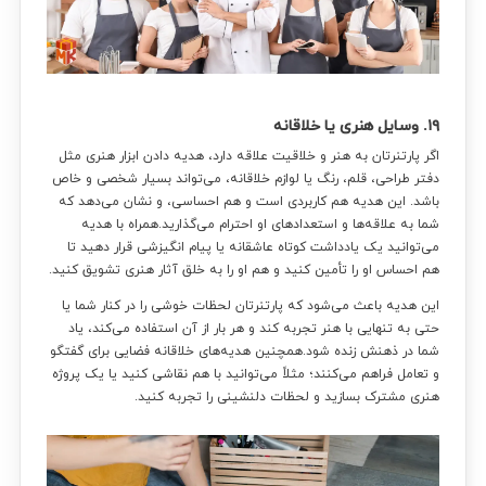
۱۹. وسایل هنری یا خلاقانه
اگر پارتنرتان به هنر و خلاقیت علاقه دارد، هدیه دادن ابزار هنری مثل
دفتر طراحی، قلم، رنگ یا لوازم خلاقانه، می‌تواند بسیار شخصی و خاص
باشد. این هدیه هم کاربردی است و هم احساسی، و نشان می‌دهد که
شما به علاقه‌ها و استعدادهای او احترام می‌گذارید.همراه با هدیه
می‌توانید یک یادداشت کوتاه عاشقانه یا پیام انگیزشی قرار دهید تا
هم احساس او را تأمین کنید و هم او را به خلق آثار هنری تشویق کنید.
این هدیه باعث می‌شود که پارتنرتان لحظات خوشی را در کنار شما یا
حتی به تنهایی با هنر تجربه کند و هر بار از آن استفاده می‌کند، یاد
شما در ذهنش زنده شود.همچنین هدیه‌های خلاقانه فضایی برای گفتگو
و تعامل فراهم می‌کنند؛ مثلاً می‌توانید با هم نقاشی کنید یا یک پروژه
هنری مشترک بسازید و لحظات دلنشینی را تجربه کنید.