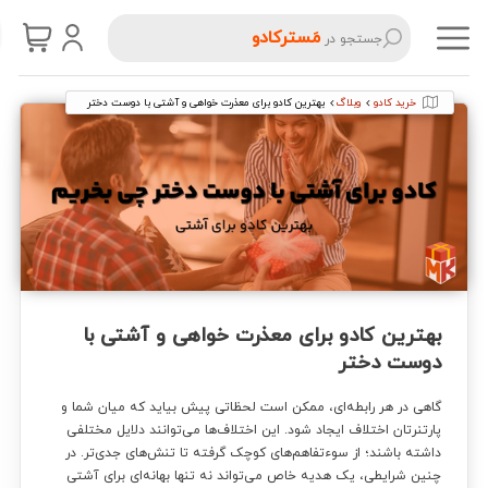
مَسترکادو
جستجو در
خرید کادو
وبلاگ
بهترین کادو برای معذرت خواهی و آشتی با دوست دختر
بهترین کادو برای معذرت خواهی و آشتی با
دوست دختر
گاهی در هر رابطه‌ای، ممکن است لحظاتی پیش بیاید که میان شما و
پارتنرتان اختلاف ایجاد شود. این اختلاف‌ها می‌توانند دلایل مختلفی
داشته باشند؛ از سوءتفاهم‌های کوچک گرفته تا تنش‌های جدی‌تر. در
چنین شرایطی، یک هدیه خاص می‌تواند نه تنها بهانه‌ای برای آشتی