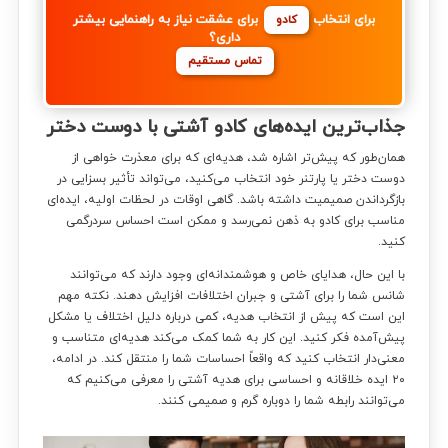
برای انتخاب
برای عشقت نیاز به راهنمایی بیشتر
کادو
داری؟
تماس مستقیم
جذاب‌ترین ایده‌های کادو آشتی با دوست دختر
همان‌طور که پیش‌تر اشاره شد، هدیه‌ای که برای معذرت خواهی از
دوست دختر یا پارتنر خود انتخاب می‌کنید، می‌تواند تأثیر بسزایی در
بازگرداندن صمیمیت داشته باشد. گاهی اوقات در لحظات اولیه، ایده‌ای
مناسب برای کادو به ذهن نمی‌رسد و ممکن است احساس سردرگمی
کنید.
با این حال، هدایای خاص و هوشمندانه‌ای وجود دارند که می‌توانند
شانس شما را برای آشتی و جبران اختلافات افزایش دهند. نکته مهم
این است که پیش از انتخاب هدیه، کمی درباره دلیل اختلاف یا مشکل
پیش‌آمده فکر کنید. این کار به شما کمک می‌کند هدیه‌ای متناسب و
معنی‌دار انتخاب کنید که واقعاً احساسات شما را منتقل کند. در ادامه،
۲۰ ایده خلاقانه و احساسی برای هدیه آشتی را معرفی می‌کنیم که
می‌توانند رابطه شما را دوباره گرم و صمیمی کنند.