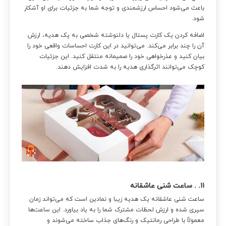
باعث می‌شود احساس ارزشمندی و توجه شما به جزئیات برای او آشکار
شود.
اضافه کردن یک کارت پستال یا دلنوشته شخصی به پک هدیه، ارزش
آن را چند برابر می‌کند. می‌توانید در این کارت احساسات واقعی خود را
بیان کنید و عذرخواهی خود را صمیمانه منتقل کنید. این جزئیات
کوچک می‌توانند اثرگذاری هدیه را به شدت افزایش دهند.
۱۱.
. ساعت شنی عاشقانه
ساعت شنی عاشقانه یک هدیه زیبا و نمادین است که می‌تواند زمان
سپری شده و ارزش لحظات مشترک شما را به یاد بیاورد. این ساعت‌ها
معمولاً با طراحی رمانتیک و رنگ‌های جذاب ساخته می‌شوند و