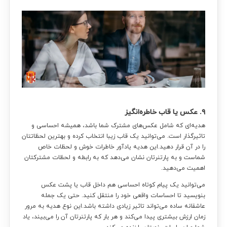
۹. عکس یا قاب خاطره‌انگیز
هدیه‌ای که شامل عکس‌های مشترک شما باشد، همیشه احساسی و
تاثیرگذار است. می‌توانید یک قاب زیبا انتخاب کرده و بهترین لحظاتتان
را در آن قرار دهید.این هدیه یادآور خاطرات خوش و لحظات خاص
شماست و به پارتنرتان نشان می‌دهد که به رابطه و لحظات مشترکتان
اهمیت می‌دهید.
می‌توانید یک پیام کوتاه احساسی هم داخل قاب یا پشت عکس
بنویسید تا احساسات واقعی خود را منتقل کنید. حتی یک جمله
عاشقانه ساده می‌تواند تاثیر زیادی داشته باشد.این نوع هدیه به مرور
زمان ارزش بیشتری پیدا می‌کند و هر بار که پارتنرتان آن را می‌بیند، یاد