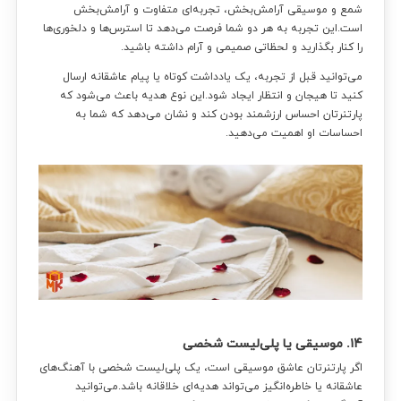
شمع و موسیقی آرامش‌بخش، تجربه‌ای متفاوت و آرامش‌بخش
است.این تجربه به هر دو شما فرصت می‌دهد تا استرس‌ها و دلخوری‌ها
را کنار بگذارید و لحظاتی صمیمی و آرام داشته باشید.
می‌توانید قبل از تجربه، یک یادداشت کوتاه یا پیام عاشقانه ارسال
کنید تا هیجان و انتظار ایجاد شود.این نوع هدیه باعث می‌شود که
پارتنرتان احساس ارزشمند بودن کند و نشان می‌دهد که شما به
احساسات او اهمیت می‌دهید.
۱۴. موسیقی یا پلی‌لیست شخصی
اگر پارتنرتان عاشق موسیقی است، یک پلی‌لیست شخصی با آهنگ‌های
عاشقانه یا خاطره‌انگیز می‌تواند هدیه‌ای خلاقانه باشد.می‌توانید