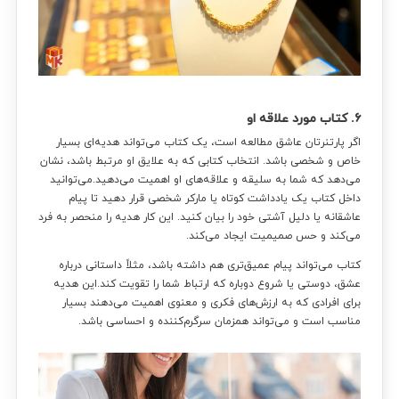
۶. کتاب مورد علاقه او
اگر پارتنرتان عاشق مطالعه است، یک کتاب می‌تواند هدیه‌ای بسیار
خاص و شخصی باشد. انتخاب کتابی که به علایق او مرتبط باشد، نشان
می‌دهد که شما به سلیقه و علاقه‌های او اهمیت می‌دهید.می‌توانید
داخل کتاب یک یادداشت کوتاه یا مارکر شخصی قرار دهید تا پیام
عاشقانه یا دلیل آشتی خود را بیان کنید. این کار هدیه را منحصر به فرد
می‌کند و حس صمیمیت ایجاد می‌کند.
کتاب می‌تواند پیام عمیق‌تری هم داشته باشد، مثلاً داستانی درباره
عشق، دوستی یا شروع دوباره که ارتباط شما را تقویت کند.این هدیه
برای افرادی که به ارزش‌های فکری و معنوی اهمیت می‌دهند بسیار
مناسب است و می‌تواند همزمان سرگرم‌کننده و احساسی باشد.