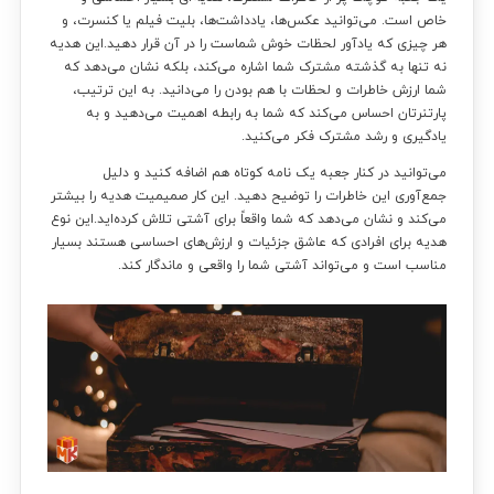
خاص است. می‌توانید عکس‌ها، یادداشت‌ها، بلیت فیلم یا کنسرت، و
هر چیزی که یادآور لحظات خوش شماست را در آن قرار دهید.این هدیه
نه تنها به گذشته مشترک شما اشاره می‌کند، بلکه نشان می‌دهد که
شما ارزش خاطرات و لحظات با هم بودن را می‌دانید. به این ترتیب،
پارتنرتان احساس می‌کند که شما به رابطه اهمیت می‌دهید و به
یادگیری و رشد مشترک فکر می‌کنید.
می‌توانید در کنار جعبه یک نامه کوتاه هم اضافه کنید و دلیل
جمع‌آوری این خاطرات را توضیح دهید. این کار صمیمیت هدیه را بیشتر
می‌کند و نشان می‌دهد که شما واقعاً برای آشتی تلاش کرده‌اید.این نوع
هدیه برای افرادی که عاشق جزئیات و ارزش‌های احساسی هستند بسیار
مناسب است و می‌تواند آشتی شما را واقعی و ماندگار کند.