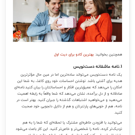
همچنین بخوانید:
بهترین کادو برای دیت اول
1.نامه عاشقانه دست‌نویس
یک نامه دست‌نویس می‌تواند ساده‌ترین اما در عین حال مؤثرترین
هدیه برای آشتی باشد. نوشتن احساسات خود روی کاغذ، به شما این
امکان را می‌دهد که عمیق‌ترین افکار و احساساتتان را بیان کنید.نامه‌ای
صادقانه و از دل برآمده، نشان می‌دهد که شما واقعاً به رابطه اهمیت
می‌دهید و می‌خواهید اشتباهات گذشته را جبران کنید. بهتر است در
نامه، هم از خوبی‌های پارتنرتان و هم از دلایل دلجویی خود صحبت
کنید.
می‌توانید با افزودن خاطره‌ای مشترک یا لحظه‌ای که شما را به هم
نزدیک‌تر کرده، نامه را شخصی‌تر و خاص‌تر کنید. این کار باعث می‌شود