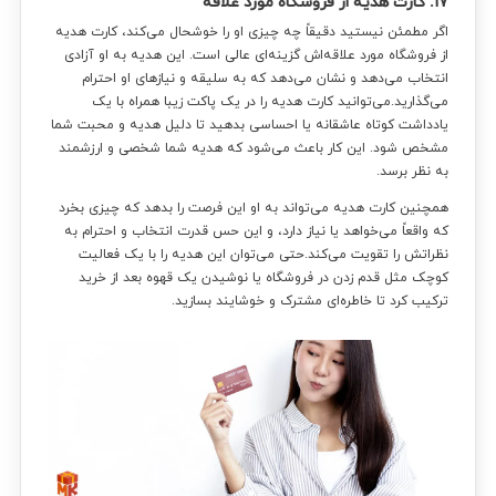
۱۷. کارت هدیه از فروشگاه مورد علاقه
اگر مطمئن نیستید دقیقاً چه چیزی او را خوشحال می‌کند، کارت هدیه
از فروشگاه مورد علاقه‌اش گزینه‌ای عالی است. این هدیه به او آزادی
انتخاب می‌دهد و نشان می‌دهد که به سلیقه و نیازهای او احترام
می‌گذارید.می‌توانید کارت هدیه را در یک پاکت زیبا همراه با یک
یادداشت کوتاه عاشقانه یا احساسی بدهید تا دلیل هدیه و محبت شما
مشخص شود. این کار باعث می‌شود که هدیه شما شخصی و ارزشمند
به نظر برسد.
همچنین کارت هدیه می‌تواند به او این فرصت را بدهد که چیزی بخرد
که واقعاً می‌خواهد یا نیاز دارد، و این حس قدرت انتخاب و احترام به
نظراتش را تقویت می‌کند.حتی می‌توان این هدیه را با یک فعالیت
کوچک مثل قدم زدن در فروشگاه یا نوشیدن یک قهوه بعد از خرید
ترکیب کرد تا خاطره‌ای مشترک و خوشایند بسازید.