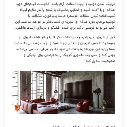
نزدیک شدن دوباره و ایجاد لحظات آرام باشد. کافیست فیلم‌های مورد
علاقه او را آماده کنید و فضایی رمانتیک با شمع یا نور ملایم ایجاد
کنید.اضافه کردن تنقلات خوشمزه مانند پاپ‌کورن، شکلات یا
نوشیدنی‌های مورد علاقه او، تجربه‌ای لذت‌بخش‌تر خواهد ساخت. این
شب می‌تواند فرصتی باشد برای خنده، گفتگو و بازسازی ارتباط عاطفی.
قبل از شروع، می‌توانید یک یادداشت کوتاه یا پیام عاشقانه برای او
بفرستید تا حس هیجان و انتظار ایجاد شود و او با خوشحالی به سمت
شما بیاید.این نوع هدیه باعث می‌شود که پارتنرتان احساس ارزشمند
بودن کند و حتی یک دلخوری کوچک را به فرصتی برای نزدیکی و
صمیمیت تبدیل کند.