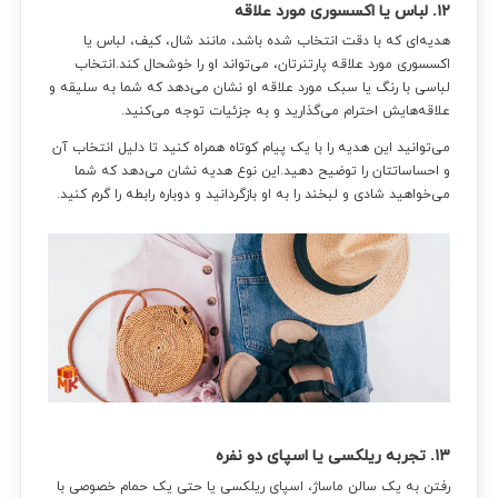
۱۲. لباس یا اکسسوری مورد علاقه
هدیه‌ای که با دقت انتخاب شده باشد، مانند شال، کیف، لباس یا
اکسسوری مورد علاقه پارتنرتان، می‌تواند او را خوشحال کند.انتخاب
لباسی با رنگ یا سبک مورد علاقه او نشان می‌دهد که شما به سلیقه و
علاقه‌هایش احترام می‌گذارید و به جزئیات توجه می‌کنید.
می‌توانید این هدیه را با یک پیام کوتاه همراه کنید تا دلیل انتخاب آن
و احساساتتان را توضیح دهید.این نوع هدیه نشان می‌دهد که شما
می‌خواهید شادی و لبخند را به او بازگردانید و دوباره رابطه را گرم کنید.
۱۳. تجربه ریلکسی یا اسپای دو نفره
رفتن به یک سالن ماساژ، اسپای ریلکسی یا حتی یک حمام خصوصی با