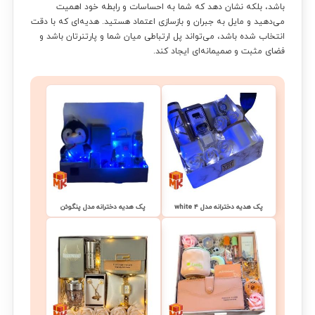
باشد، بلکه نشان دهد که شما به احساسات و رابطه خود اهمیت
می‌دهید و مایل به جبران و بازسازی اعتماد هستید. هدیه‌ای که با دقت
انتخاب شده باشد، می‌تواند پل ارتباطی میان شما و پارتنرتان باشد و
فضای مثبت و صمیمانه‌ای ایجاد کند.
پک هدیه دخترانه مدل white 4
پک هدیه دخترانه مدل پنگوئن