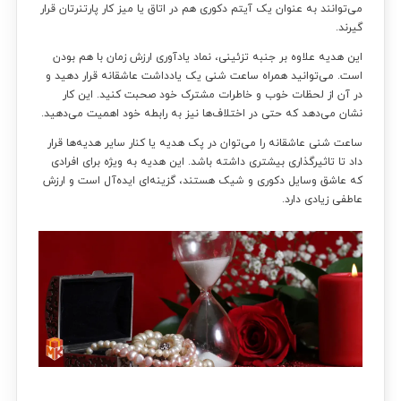
می‌توانند به عنوان یک آیتم دکوری هم در اتاق یا میز کار پارتنرتان قرار
گیرند.
این هدیه علاوه بر جنبه تزئینی، نماد یادآوری ارزش زمان با هم بودن
است. می‌توانید همراه ساعت شنی یک یادداشت عاشقانه قرار دهید و
در آن از لحظات خوب و خاطرات مشترک خود صحبت کنید. این کار
نشان می‌دهد که حتی در اختلاف‌ها نیز به رابطه خود اهمیت می‌دهید.
ساعت شنی عاشقانه را می‌توان در پک هدیه یا کنار سایر هدیه‌ها قرار
داد تا تاثیرگذاری بیشتری داشته باشد. این هدیه به ویژه برای افرادی
که عاشق وسایل دکوری و شیک هستند، گزینه‌ای ایده‌آل است و ارزش
عاطفی زیادی دارد.