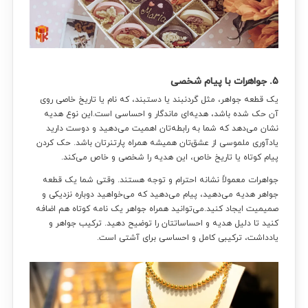
۵. جواهرات با پیام شخصی
یک قطعه جواهر، مثل گردنبند یا دستبند، که نام یا تاریخ خاصی روی
آن حک شده باشد، هدیه‌ای ماندگار و احساسی است.این نوع هدیه
نشان می‌دهد که شما به رابطه‌تان اهمیت می‌دهید و دوست دارید
یادآوری ملموسی از عشق‌تان همیشه همراه پارتنرتان باشد. حک کردن
پیام کوتاه یا تاریخ خاص، این هدیه را شخصی و خاص می‌کند.
جواهرات معمولاً نشانه احترام و توجه هستند. وقتی شما یک قطعه
جواهر هدیه می‌دهید، پیام می‌دهید که می‌خواهید دوباره نزدیکی و
صمیمیت ایجاد کنید.می‌توانید همراه جواهر یک نامه کوتاه هم اضافه
کنید تا دلیل هدیه و احساساتتان را توضیح دهید. ترکیب جواهر و
یادداشت، ترکیبی کامل و احساسی برای آشتی است.