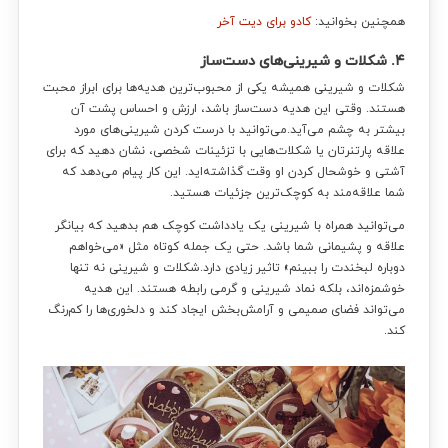
همچنین بخوانید:
کادو برای دیت آخر
۴. شکلات و شیرینی‌های دست‌ساز
شکلات و شیرینی همیشه یکی از محبوب‌ترین هدیه‌ها برای ابراز محبت
هستند. وقتی این هدیه دست‌ساز باشد، ارزش و احساس پشت آن
بیشتر به چشم می‌آید.می‌توانید با درست کردن شیرینی‌های مورد
علاقه پارتنرتان یا شکلات‌هایی با تزئینات شخصی، نشان دهید که برای
آشتی و خوشحال کردن او وقت گذاشته‌اید. این کار پیام می‌دهد که
شما علاقه‌مند به کوچک‌ترین جزئیات هستید.
می‌توانید همراه با شیرینی یک یادداشت کوچک هم بدهید که بیانگر
علاقه و پشیمانی شما باشد. حتی یک جمله کوتاه مثل «می‌خواهم
دوباره لبخندت را ببینم» تاثیر زیادی دارد.شکلات و شیرینی نه تنها
خوشمزه‌اند، بلکه نماد شیرینی و گرمی رابطه هستند. این هدیه
می‌تواند فضای صمیمی و آرامش‌بخش ایجاد کند و دلخوری‌ها را کم‌رنگ
کند.