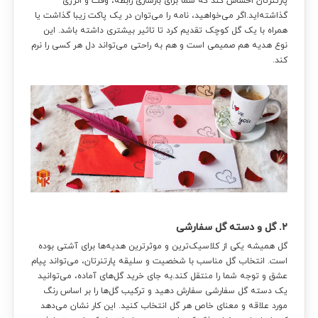
پارتنرتان احساس کند که شما برای بازسازی رابطه، وقت و انرژی
گذاشته‌اید.اگر می‌خواهید، نامه را می‌توان در یک پاکت زیبا گذاشت یا
همراه با یک گل کوچک تقدیم کرد تا تاثیر بیشتری داشته باشد. این
نوع هدیه هم صمیمی است و هم به راحتی می‌تواند دل هر کسی را نرم
کند.
۲. گل و دسته گل سفارشی
گل همیشه یکی از کلاسیک‌ترین و موثرترین هدیه‌ها برای آشتی بوده
است. انتخاب گل مناسب با شخصیت و سلیقه پارتنرتان، می‌تواند پیام
عشق و توجه شما را منتقل کند.به جای خرید گل‌های آماده، می‌توانید
یک دسته گل سفارشی سفارش دهید و ترکیب گل‌ها را بر اساس رنگ
مورد علاقه و معنای خاص هر گل انتخاب کنید. این کار نشان می‌دهد