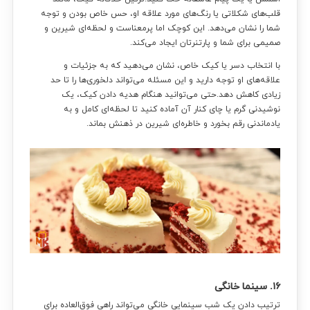
قلب‌های شکلاتی یا رنگ‌های مورد علاقه او، حس خاص بودن و توجه
شما را نشان می‌دهد. این کوچک اما پرمعناست و لحظه‌ای شیرین و
صمیمی برای شما و پارتنرتان ایجاد می‌کند.
با انتخاب دسر یا کیک خاص، نشان می‌دهید که به جزئیات و
علاقه‌های او توجه دارید و این مسئله می‌تواند دلخوری‌ها را تا حد
زیادی کاهش دهد.حتی می‌توانید هنگام هدیه دادن کیک، یک
نوشیدنی گرم یا چای کنار آن آماده کنید تا لحظه‌ای کامل و به
یادماندنی رقم بخورد و خاطره‌ای شیرین در ذهنش بماند.
۱۶. سینما خانگی
ترتیب دادن یک شب سینمایی خانگی می‌تواند راهی فوق‌العاده برای