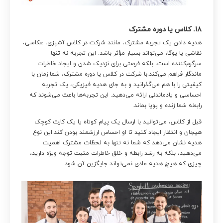
۱۸. کلاس یا دوره مشترک
هدیه دادن یک تجربه مشترک، مانند شرکت در کلاس آشپزی، عکاسی،
نقاشی یا یوگا، می‌تواند بسیار مؤثر باشد. این تجربه نه تنها
سرگرم‌کننده است، بلکه فرصتی برای نزدیک شدن و ایجاد خاطرات
ماندگار فراهم می‌کند.با شرکت در کلاس یا دوره مشترک، شما زمان با
کیفیتی را با هم می‌گذرانید و به جای هدیه فیزیکی، یک تجربه
احساسی و یادماندنی ارائه می‌دهید. این تجربه‌ها باعث می‌شوند که
رابطه شما زنده و پویا بماند.
قبل از کلاس، می‌توانید با ارسال یک پیام کوتاه یا یک کارت کوچک
هیجان و انتظار ایجاد کنید تا او احساس ارزشمند بودن کند.این نوع
هدیه نشان می‌دهد که شما نه تنها به لحظات مشترک اهمیت
می‌دهید، بلکه به رشد رابطه و خلق خاطرات مثبت توجه ویژه دارید،
چیزی که هیچ هدیه مادی نمی‌تواند جایگزین آن شود.