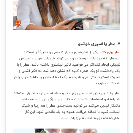
۷. عطر یا اسپری خوشبو
عطر برای کادو
یکی از هدیه‌های بسیار شخصی و تاثیرگذار هستند.
رایحه‌ای که پارتنرتان دوست دارد، می‌تواند خاطرات خوب و احساس
نزدیکی ایجاد کند.اگر می‌خواهید تاثیر بیشتری داشته باشد، عطر را با
یک یادداشت کوچک همراه کنید که نشان دهد شما به فکر آشتی و
محبت هستید. حتی می‌توانید نام یک لحظه خاص یا خاطره خوب را در
یادداشت بیاورید.
عطر به دلیل تاثیر احساسی روی مغز و حافظه، می‌تواند هر بار استفاده
یاد رابطه و احساسات شما را زنده کند. این ویژگی آن را به هدیه‌ای
ماندگار تبدیل می‌کند.می‌توانید بسته‌بندی عطر را هم زیبا و شیک
انتخاب کنید تا لحظه دریافت هدیه به یاد ماندنی شود. این کار
نشان‌دهنده توجه شما به جزئیات است.