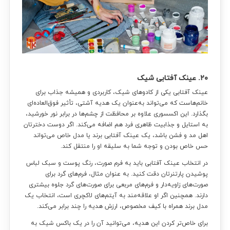
۲۰.
عینک آفتابی شیک
عینک آفتابی یکی از کادوهای شیک، کاربردی و همیشه جذاب برای
خانم‌هاست که می‌تواند به‌عنوان یک هدیه آشتی، تأثیر فوق‌العاده‌ای
بگذارد. این اکسسوری علاوه بر محافظت از چشم‌ها در برابر نور خورشید،
به استایل و جذابیت ظاهری فرد هم اضافه می‌کند. اگر دوست دخترتان
اهل مد و فشن باشد، یک عینک آفتابی برند یا مدل خاص می‌تواند
حس خاص بودن و توجه شما به سلیقه او را منتقل کند.
در انتخاب عینک آفتابی باید به فرم صورت، رنگ پوست و سبک لباس
پوشیدن پارتنرتان دقت کنید. به عنوان مثال، فرم‌های گرد برای
صورت‌های زاویه‌دار و فرم‌های مربعی برای صورت‌های گرد جلوه بیشتری
دارند. همچنین اگر او علاقه‌مند به آیتم‌های لاکچری است، انتخاب یک
مدل برند همراه با کیف مخصوص، ارزش هدیه را چند برابر می‌کند.
برای خاص‌تر کردن این هدیه، می‌توانید آن را در یک باکس شیک به