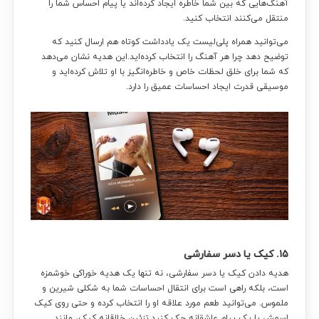
آهنگ‌هایی که بین شما خاطره ایجاد کرده‌اند یا پیام احساس شما را
منتقل می‌کنند انتخاب کنید.
می‌توانید همراه پلی‌لیست یک یادداشت کوتاه هم ارسال کنید که
توضیح دهد چرا هر آهنگ را انتخاب کرده‌اید.این هدیه نشان می‌دهد
که شما برای خلق لحظات خاص و خاطره‌انگیز با او تلاش کرده‌اید و
موسیقی قدرت ایجاد احساسات عمیق را دارد.
۱۵. کیک یا دسر سفارشی
هدیه دادن کیک یا دسر سفارشی، نه تنها یک هدیه خوراکی خوشمزه
است، بلکه راهی است برای انتقال احساسات شما به شکلی شیرین و
ملموس. می‌توانید طعم مورد علاقه او را انتخاب کرده و حتی روی کیک
اسمش یا یک پیام عاشقانه حک کنید.تزئین خلاقانه کیک، مانند