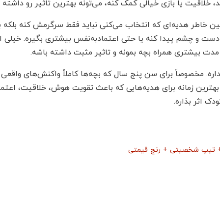
 خلاقیت یا بازی خیالی کمک کنه، می‌تونه بهترین تاثیر رو داشته ب
ین خاطر هدیه‌ای که انتخاب می‌کنی نباید فقط سرگرمش کنه بلکه ب
 دست و چشم پیدا کنه یا حتی اعتمادبه‌نفس بیشتری بگیره. خیلی ا
مدت بیشتری همراه بچه بمونه و تاثیر مثبت داشته باشه.
. مخصوصاً برای سن پنج سال که بچه‌ها کاملاً واکنش‌های واقعی
 بهترین زمانه برای هدیه‌هایی که باعث تقویت هوش، خلاقیت، اعت
ک اثر بذاره.