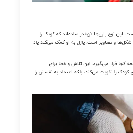
. این نوع پازل‌ها آن‌قدر ساده‌اند که کودک را
کل‌ها و تصاویر است. پازل به او کمک می‌کند یاد
ه کجا قرار می‌گیرد. این تلاش و خطا برای
 کودک را تقویت می‌کند، بلکه اعتماد به نفسش را