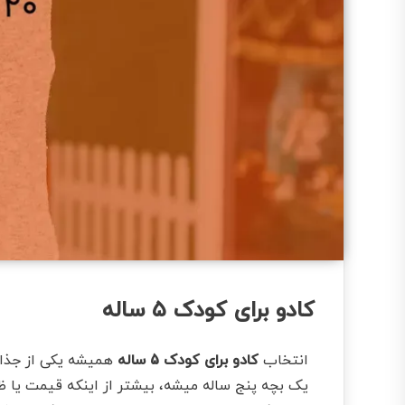
کادو برای کودک ۵ ساله
انتخاب
کادو برای کودک 5 ساله
همیشه یکی از جذاب
یک بچه پنج ساله میشه، بیشتر از اینکه قیمت یا ظاه