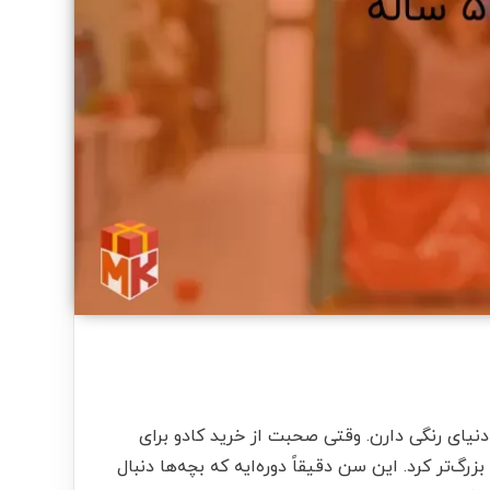
نیای رنگی دارن. وقتی صحبت از
خرید کادو
برای
‌تر کرد. این سن دقیقاً دوره‌ایه که بچه‌ها دنبال