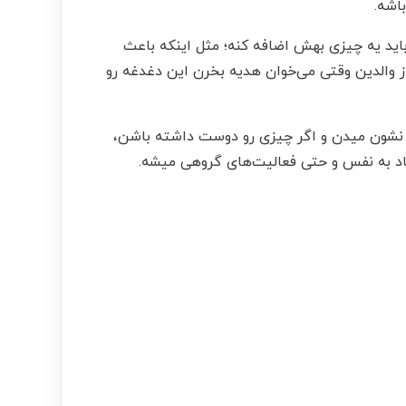
اشه.
اید یه چیزی بهش اضافه کنه؛ مثل اینکه باعث
ز والدین وقتی می‌خوان
هدیه
بخرن این دغدغه رو
 نشون میدن و اگر چیزی رو دوست داشته باشن،
ماد به نفس و حتی فعالیت‌های گروهی میشه.