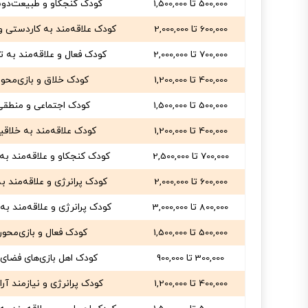
500,000 تا 1,500,000
کودک کنجکاو و طبیعت‌د
600,000 تا 2,000,000
کودک علاقه‌مند به کاردستی 
700,000 تا 2,000,000
کودک فعال و علاقه‌مند به ت
400,000 تا 1,200,000
کودک خلاق و بازی‌محور
500,000 تا 1,500,000
کودک اجتماعی و منطقی
400,000 تا 1,200,000
کودک علاقه‌مند به خلاق
700,000 تا 2,500,000
کودک کنجکاو و علاقه‌مند ب
600,000 تا 2,000,000
کودک پرانرژی و علاقه‌مند ب
800,000 تا 3,000,000
کودک پرانرژی و علاقه‌مند ب
500,000 تا 1,500,000
کودک فعال و بازی‌محور
300,000 تا 900,000
کودک اهل بازی‌های فضای ب
400,000 تا 1,200,000
کودک پرانرژی و نیازمند آ