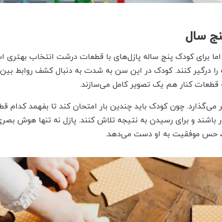
 اما برای کودک پنج ساله پازل‌های با قطعات درشت انتخاب بهتری است
ا درگیر کنند. کودک در این سن به شدت به دنبال کشف روابط بین ش
قطعات کنار هم یک تصویر کامل می‌سازند.
می‌گذارد. چون کودک باید چندین بار امتحان کند تا بفهمد کدام قطع
ر باشند و برای رسیدن به نتیجه تلاش کنند. پازل نه تنها هوش بصری
، حس موفقیت به او دست می‌دهد.