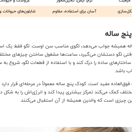
مراقبت
نرم، ایمن، تخیل‌محور
عروسک و حیوانات 
کل‌سازی
آسان برای استفاده، مقاوم
شابلون‌های حیوانات 
ن پیشنهادی که برای خرید کادو برای کودک ۵ ساله همیشه جواب می‌دهد، لگوی مناسب سن اوس
وقتی لگو دستشان می‌گیرد، ساعت‌ها مشغول ساختن چیزهای مختل
د ساختارهای ساده را درک کند و با استفاده از قطعات لگو، شروع ب
ب باشد.
‌العاده مفید است. کودک پنج ساله معمولاً در مرحله‌ای قرار دارد
ف کمک می‌کند تمرکز بیشتری پیدا کند و انرژی‌اش را به شکل در
ن چیزی است که والدین همیشه از آن استقبال می‌کنند.