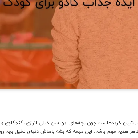
‌ترین خریدهاست چون بچه‌های این سن خیلی انرژی، کنجکاوی و د
ر هدیه مهم باشه، این مهمه که بشه باهاش دنیای تخیل بچه رو بزرگ