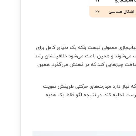
اسباب‌بازی
19
و اشکال هندسی
20
ت. لگو فقط یک اسباب‌بازی معمولی نیست بلکه یک دنیای کامل برای
ف می‌شوند و همین باعث می‌شود خلاقیتشان رشد
ه ساخت چیزهایی کند که در ذهنش می‌گذرد. همین
 که نیاز دارد مهارت‌های حرکتی ظریفش تقویت
ست تخلیه کند. در نتیجه لگو فقط یک هدیه