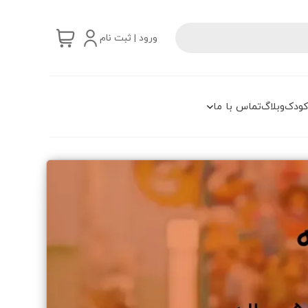
ورود | ثبت نام
کودک
وبلاگ
تماس با ما