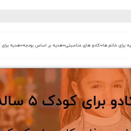
ه برای خانم ها
کادو های مناسبتی
هدیه بر اساس بودجه
هدیه برای 