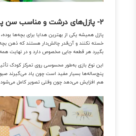
۲- پازل‌های درشت و مناسب سن پنج سال
پازل همیشه یکی از بهترین هدایا برای بچه‌ها بوده،
خسته نکنند و آن‌قدر چالش‌دار هستند که ذهن بچه ر
بگیرد هر قطعه جایی مخصوص دارد و در نهایت همه 
این نوع بازی به‌طور محسوسی روی تمرکز کودک تأثیر 
پنج‌ساله‌ها بسیار مفید است چون یاد می‌گیرند صبو
هم افزایش می‌دهد چون وقتی تصویر کامل می‌شود